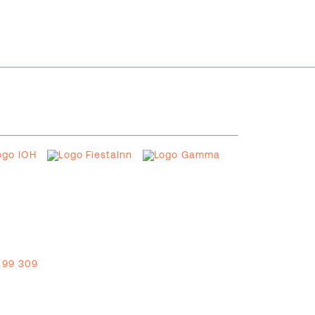
 99 309