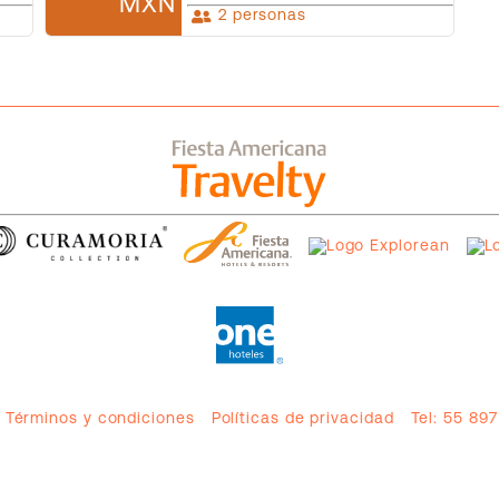
MXN
2 personas
Términos y condiciones
Políticas de privacidad
Tel:
55 897